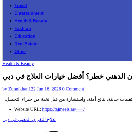
Travel
Entertainment
Health & Beauty
Fashion
Education
Real Estate
Other
Health & Beauty
ن الدهني خطر؟ أفضل خيارات العلاج في دبي
by
Zunnikhan122
Jun 16, 2026
0 Comment
يات حديثة، نتائج آمنة، واستشارة من قبل نخبة من خبراء التجميل. ا
Website URL:
https://tajmeels.ae/-----/
علاج التقران الدهني في دبي