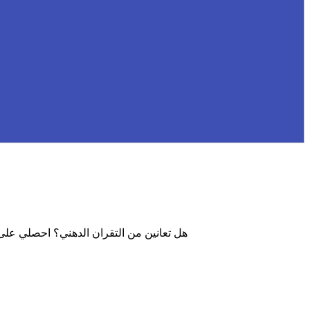
هل تعانين من التقران الدهني؟ احصلي على 