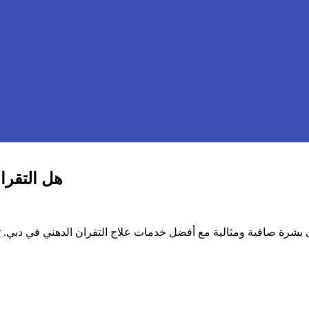
هل التقرا
بشرة صافية ومثالية مع أفضل خدمات علاج التقران الدهني في دبي. تقن