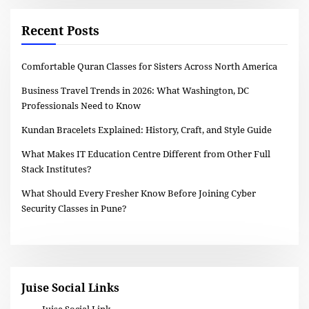
Recent Posts
Comfortable Quran Classes for Sisters Across North America
Business Travel Trends in 2026: What Washington, DC
Professionals Need to Know
Kundan Bracelets Explained: History, Craft, and Style Guide
What Makes IT Education Centre Different from Other Full
Stack Institutes?
What Should Every Fresher Know Before Joining Cyber
Security Classes in Pune?
Juise Social Links