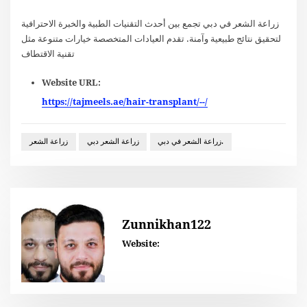
زراعة الشعر في دبي تجمع بين أحدث التقنيات الطبية والخبرة الاحترافية
لتحقيق نتائج طبيعية وآمنة. تقدم العيادات المتخصصة خيارات متنوعة مثل
تقنية الاقتطاف
Website URL:
https://tajmeels.ae/hair-transplant/--/
زراعة الشعر في دبي.
زراعة الشعر دبي
زراعة الشعر
Zunnikhan122
Website: