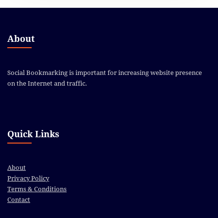
About
Social Bookmarking is important for increasing website presence
on the Internet and traffic.
Quick Links
About
Privacy Policy
Terms & Conditions
Contact