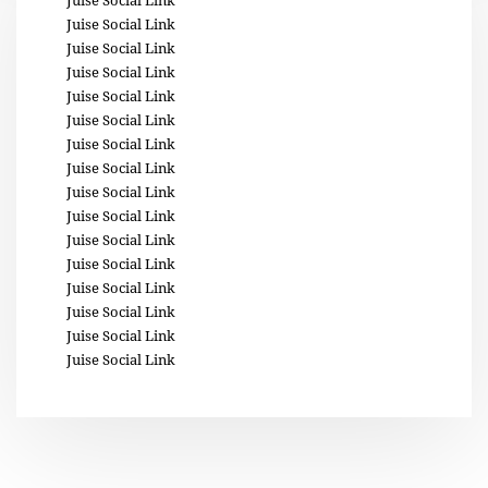
Juise Social Link
Juise Social Link
Juise Social Link
Juise Social Link
Juise Social Link
Juise Social Link
Juise Social Link
Juise Social Link
Juise Social Link
Juise Social Link
Juise Social Link
Juise Social Link
Juise Social Link
Juise Social Link
Juise Social Link
Juise Social Link